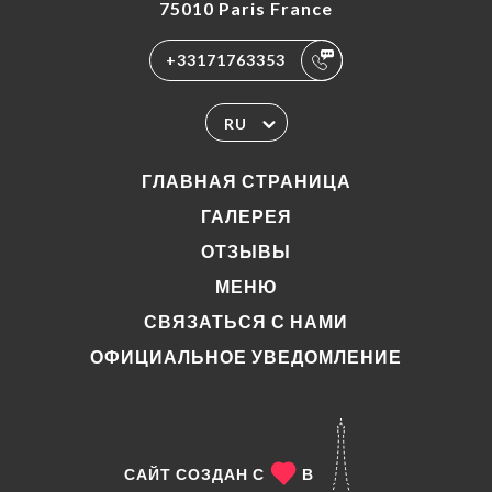
75010 Paris France
+33171763353
RU
ГЛАВНАЯ СТРАНИЦА
ГАЛЕРЕЯ
ОТЗЫВЫ
МЕНЮ
СВЯЗАТЬСЯ С НАМИ
ОФИЦИАЛЬНОЕ УВЕДОМЛЕНИЕ
САЙТ СОЗДАН С
В