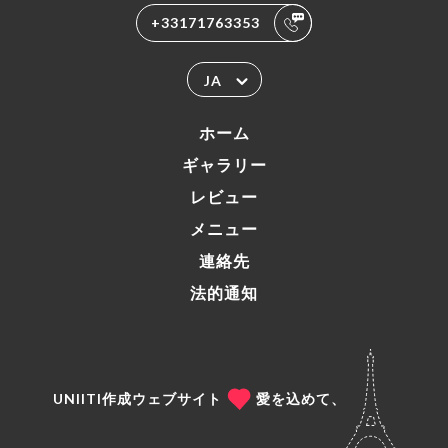
+33171763353
JA
ホーム
ギャラリー
レビュー
メニュー
連絡先
法的通知
UNIITI作成ウェブサイト
愛を込めて、