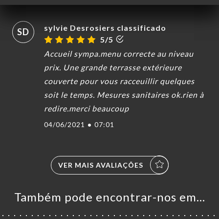
sylvie Desrosiers classificado
SD
5/5
Accueil sympa.menu correcte au niveau
prix. Une grande terrasse extérieure
couverte pour vous racceuillir quelques
soit le temps. Mesures sanitaires ok.rien à
redire.merci beaucoup
04/06/2021
•
07:01
VER MAIS AVALIAÇÕES
Também pode encontrar-nos em…