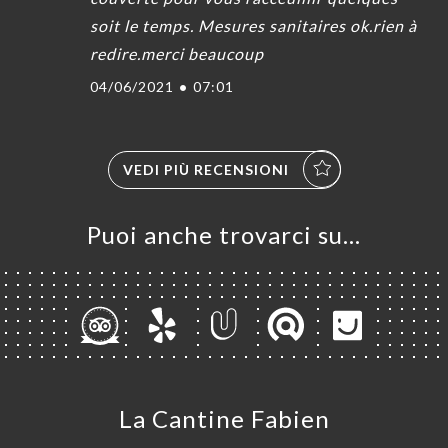
soit le temps. Mesures sanitaires ok.rien à
redire.merci beaucoup
04/06/2021
•
07:01
VEDI PIÙ RECENSIONI
Puoi anche trovarci su…
La Cantine Fabien