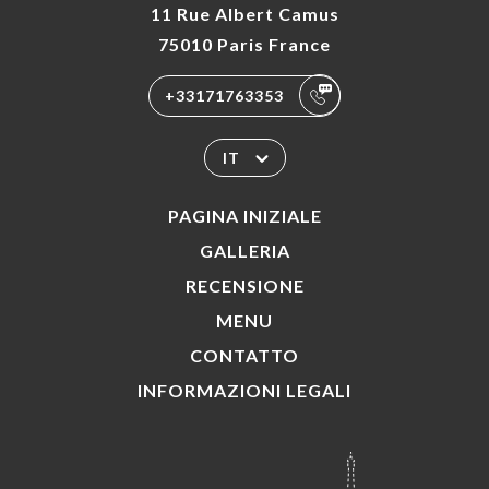
11 Rue Albert Camus
75010 Paris France
+33171763353
IT
PAGINA INIZIALE
GALLERIA
RECENSIONE
MENU
CONTATTO
INFORMAZIONI LEGALI