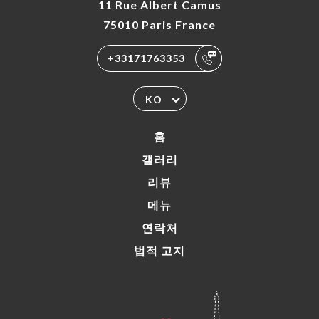
11 Rue Albert Camus
75010 Paris France
+33171763353
KO
홈
갤러리
리뷰
메뉴
연락처
법적 고지