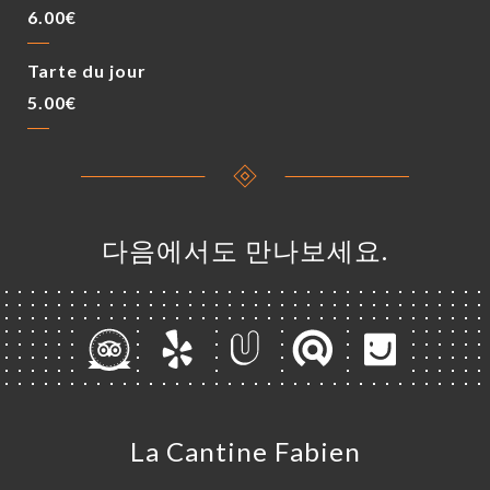
6.00€
Tarte du jour
5.00€
다음에서도 만나보세요.
La Cantine Fabien