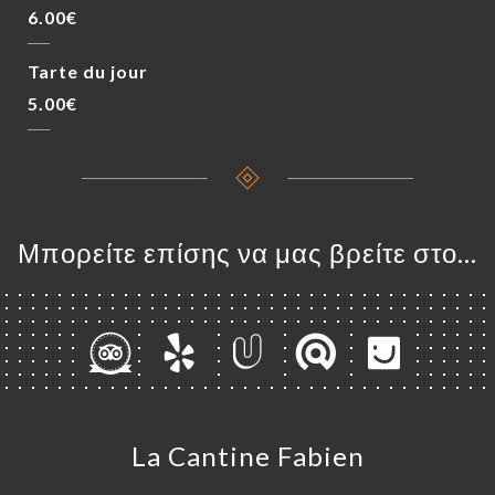
6.00€
Tarte du jour
5.00€
Μπορείτε επίσης να μας βρείτε στο...
La Cantine Fabien