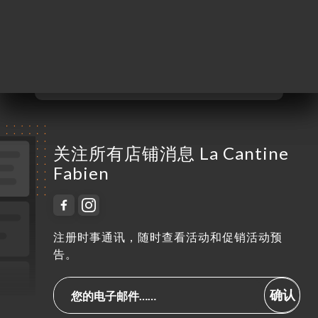
星期四
06:00-02:00
星期五
06:00-02:00
星期六
07:00-02:00
星期日
07:00-02:00
关注所有店铺消息 La Cantine
Fabien
注册时事通讯，随时查看活动和促销活动预
告。
确认