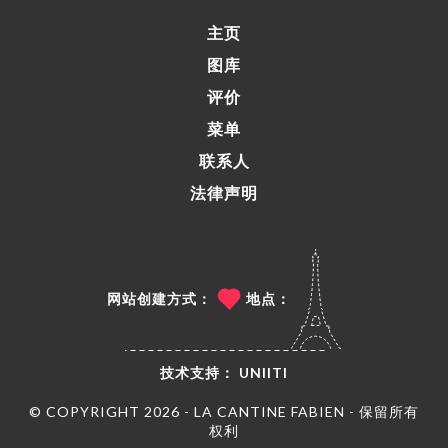
主页
图库
评价
菜单
联系人
法律声明
网站创建方式：
地点：
技术支持：
UNIITI
© COPYRIGHT 2026 - LA CANTINE FABIEN - 保留所有
权利